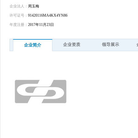
企业法人：
周玉梅
许可证号：
91420116MA4KX4YN86
年度注册：
2017年11月23日
企业资质
领导展示
企业简介