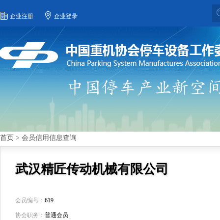
企业注册
企业登录
首页
> 会员信用信息查询
武汉精匠传动机械有限公司
会员编号：
619
协会职务：
普通会员