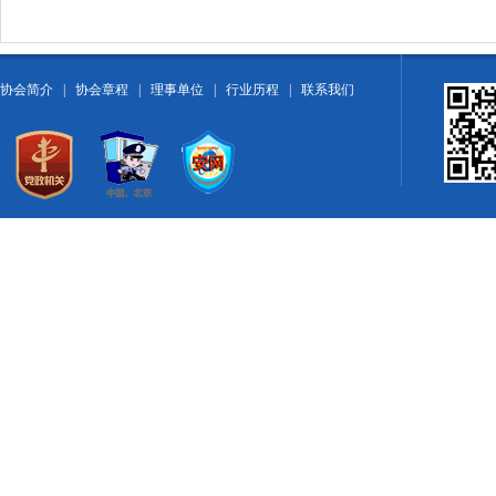
协会简介
|
协会章程
|
理事单位
|
行业历程
|
联系我们