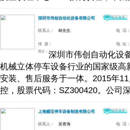
深圳市伟创自动化设备有限公司
联系人：
林先生
电 话
传 真：
地 址
简介：
深圳市伟创自动化设备
机械立体停车设备行业的国家级高
安装、售后服务于一体。2015年
控，股票代码：SZ300420。公司深
上海赐宝停车设备制造有限公司
联系人：
吴青海
电 话