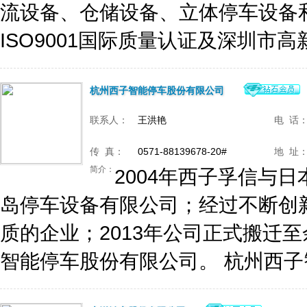
流设备、仓储设备、立体停车设备
ISO9001国际质量认证及深圳市高新
杭州西子智能停车股份有限公司
联系人：
王洪艳
电 话
传 真：
0571-88139678-20#
地 址
简介：
2004年西子孚信与
岛停车设备有限公司；经过不断创
质的企业；2013年公司正式搬迁至
智能停车股份有限公司。 杭州西子智