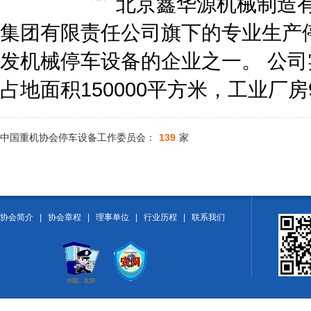
北京鑫华源机械制造有限
集团有限责任公司旗下的专业生产
发机械停车设备的企业之一。 公司
占地面积150000平方米，工业厂房9.
中国重机协会停车设备工作委员会：
139
家
协会简介
|
协会章程
|
理事单位
|
行业历程
|
联系我们